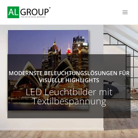
MODERNSTE BELEUCHTUNGSLÖSUNGEN FÜR
VISUELLE HIGHLIGHTS
LED Leuchtbilder mit
Textilbespannung