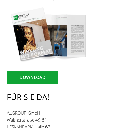
DOWNLOAD
FÜR SIE DA!
ALGROUP GmbH
Waltherstraße 49-51
LESKANPARK, Halle 63