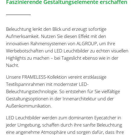
Faszinierende Gestaltungselemente erschaffen
Beleuchtung lenkt den Blick und erzeugt sofortige
Aufmerksamkeit. Nutzen Sie diesen Effekt mit den
innovativen Rahmensystemen von ALGROUP, um Ihre
Werbebotschaften und LED Leuchtbilder zu echten visuellen
Highlights zu machen – bei Tageslicht ebenso wie in der
Nacht.
Unsere FRAMELESS-Kollektion vereint erstklassige
Textilspannrahmen mit modernster LED-
Beleuchtungstechnologie. So entstehen für Sie vielfältige
Gestaltungsoptionen in der Innenarchitektur und der
Außenkommunikation.
LED Leuchtbilder werden zum dominanten Eyecatcher in
jeder Umgebung, schaffen durch ihre sanfte Beleuchtung
eine angenehme Atmosphäre und sorgen dafür, dass Ihre