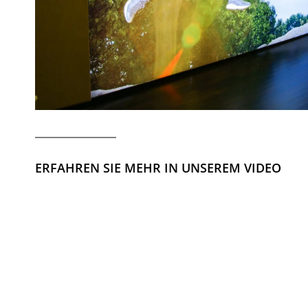
ERFAHREN SIE MEHR IN UNSEREM VIDEO