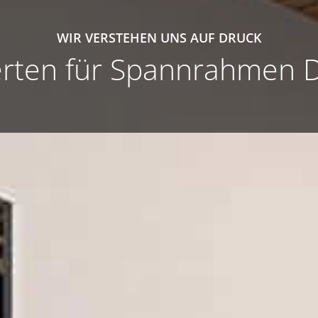
WIR VERSTEHEN UNS AUF DRUCK
rten für Spannrahmen 