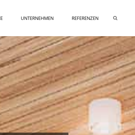
CE
UNTERNEHMEN
REFERENZEN