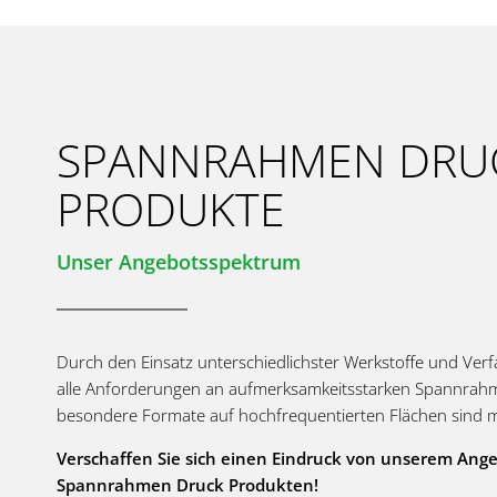
SPANNRAHMEN DRU
PRODUKTE
Unser Angebotsspektrum
Durch den Einsatz unterschiedlichster Werkstoffe und Verf
alle Anforderungen an aufmerksamkeitsstarken Spannrah
besondere Formate auf hochfrequentierten Flächen sind 
Verschaffen Sie sich einen Eindruck von unserem An
Spannrahmen Druck Produkten!