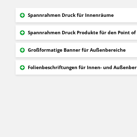
Spannrahmen Druck für Innenräume
Spannrahmen Druck Produkte für den Point of 
Großformatige Banner für Außenbereiche
Folienbeschriftungen für Innen- und Außenber