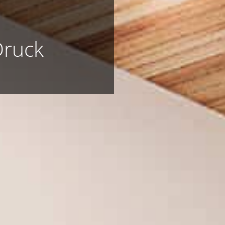
Druck