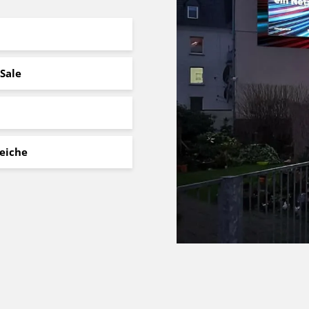
Sale
eiche