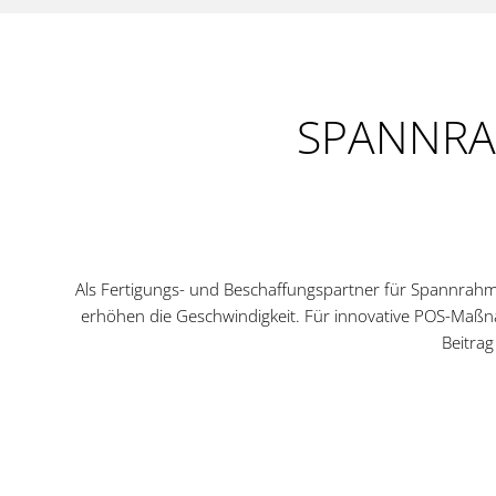
SPANNRA
Als Fertigungs- und Beschaffungspartner für Spannrahme
erhöhen die Geschwindigkeit. Für innovative POS-Maßnah
Beitrag