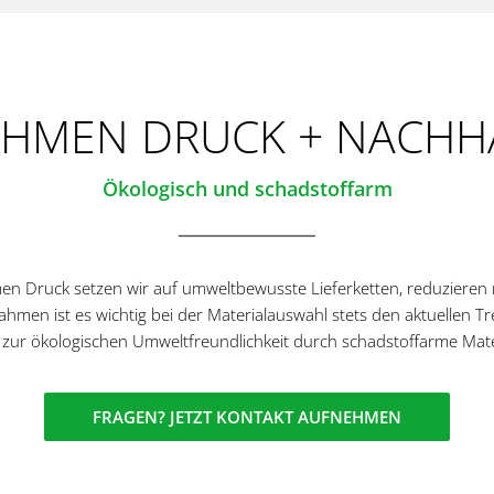
HMEN DRUCK + NACHHA
Ökologisch und schadstoffarm
n Druck setzen wir auf umweltbewusste Lieferketten, reduzieren 
men ist es wichtig bei der Materialauswahl stets den aktuellen T
 zur ökologischen Umweltfreundlichkeit durch schadstoffarme Mate
FRAGEN? JETZT KONTAKT AUFNEHMEN