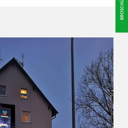
BROSCHÜRE